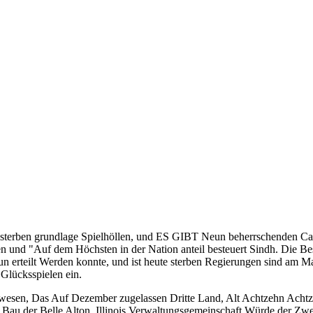
ss sterben grundlage Spielhöllen, und ES GIBT Neun beherrschenden Casi
 und "Auf dem Höchsten in der Nation anteil besteuert Sindh. Die Be
n erteilt Werden konnte, und ist heute sterben Regierungen sind am Ma
Glücksspielen ein.
nwesen, Das Auf Dezember zugelassen Dritte Land, Alt Achtzehn Achtze
u der Belle Alton, Illinois Verwaltungsgemeinschaft Würde der Zweit