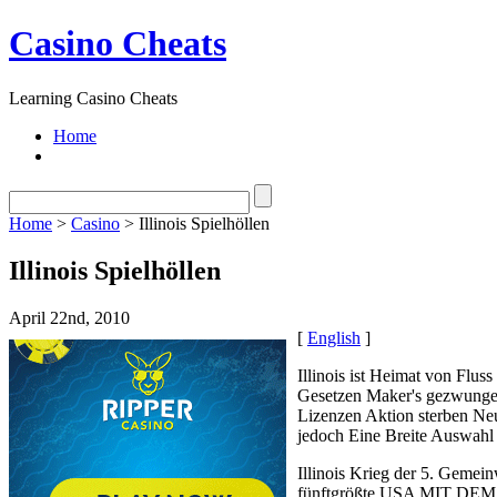
Casino Cheats
Learning Casino Cheats
Home
Home
>
Casino
> Illinois Spielhöllen
Illinois Spielhöllen
April 22nd, 2010
[
English
]
Illinois ist Heimat von Flu
Gesetzen Maker's gezwungen
Lizenzen Aktion sterben Neu
jedoch Eine Breite Auswahl 
Illinois Krieg der 5. Gemei
fünftgrößte USA MIT DEM Ba