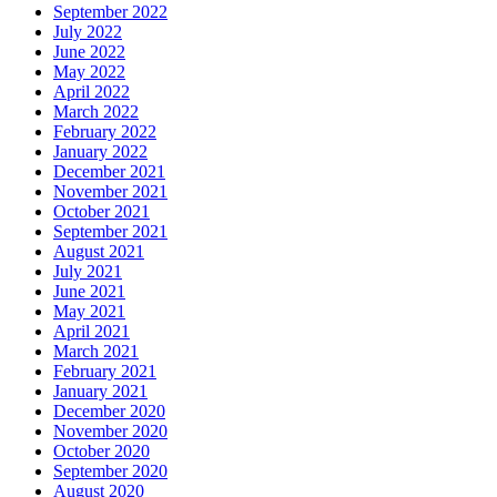
September 2022
July 2022
June 2022
May 2022
April 2022
March 2022
February 2022
January 2022
December 2021
November 2021
October 2021
September 2021
August 2021
July 2021
June 2021
May 2021
April 2021
March 2021
February 2021
January 2021
December 2020
November 2020
October 2020
September 2020
August 2020