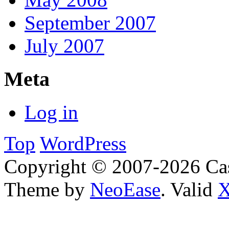
September 2007
July 2007
Meta
Log in
Top
WordPress
Copyright © 2007-2026 Ca
Theme by
NeoEase
. Valid
X