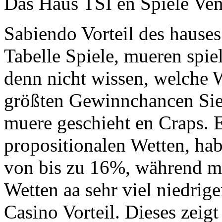
Das Haus TSI en Spiele Ven
Sabiendo Vorteil des hauses
Tabelle Spiele, mueren spiel
denn nicht wissen, welche 
größten Gewinnchancen Sie 
muere geschieht en Craps. 
propositionalen Wetten, ha
von bis zu 16%, während mu
Wetten aa sehr viel niedrig
Casino Vorteil. Dieses zeig