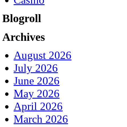
Blogroll
Archives
August 2026
July 2026
June 2026
May 2026
April 2026
March 2026