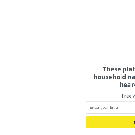
These pla
household na
hear
Free 