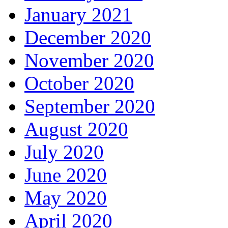
January 2021
December 2020
November 2020
October 2020
September 2020
August 2020
July 2020
June 2020
May 2020
April 2020