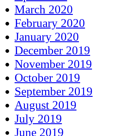
March 2020
February 2020
January 2020
December 2019
November 2019
October 2019
September 2019
August 2019
July 2019
June 2019