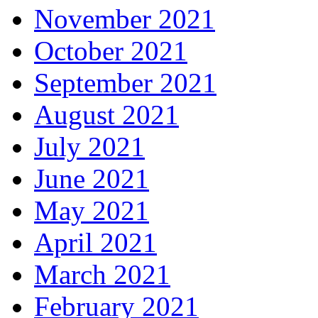
November 2021
October 2021
September 2021
August 2021
July 2021
June 2021
May 2021
April 2021
March 2021
February 2021