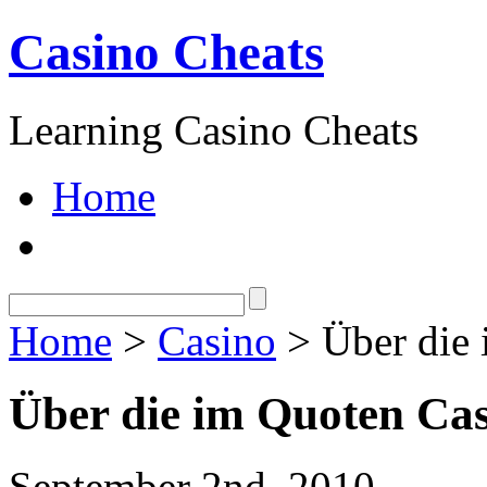
Casino Cheats
Learning Casino Cheats
Home
Home
>
Casino
> Über die 
Über die im Quoten Cas
September 2nd, 2010