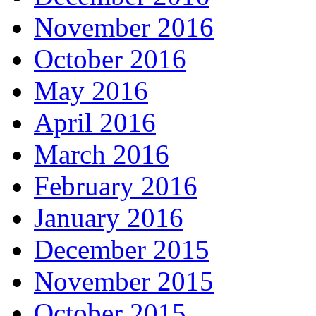
November 2016
October 2016
May 2016
April 2016
March 2016
February 2016
January 2016
December 2015
November 2015
October 2015