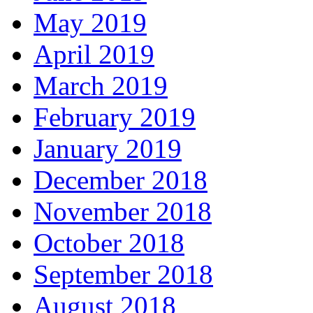
May 2019
April 2019
March 2019
February 2019
January 2019
December 2018
November 2018
October 2018
September 2018
August 2018