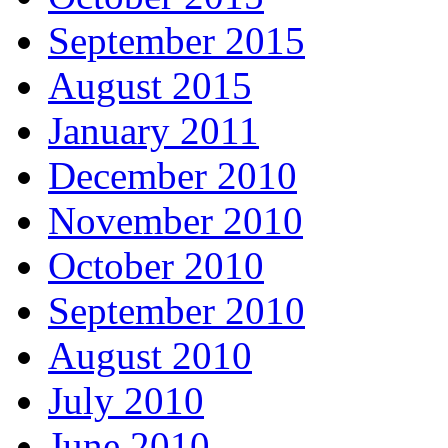
September 2015
August 2015
January 2011
December 2010
November 2010
October 2010
September 2010
August 2010
July 2010
June 2010