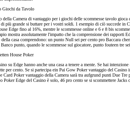
o Giochi da Tavolo
o della Camera di vantaggio per i giochi delle scommesse tavolo gioca c
a di più grande si buttare per i vostri soldi. 1 esempio di ciò succede i
ouse Edge fino al 16%, mentre le scommesse online e 6 e 8 bis scommes
io mostra assolutamente l'impatto che la comprensione dei rapporti Edg
o della casa comprendono: un punto Null sei per cento pro Baccara che
l Banco punto, quando le scommesse sul giocatore, punto fouteen tre s
etten House Poker
asino su Edge hanno anche una casa a tenere a mente. Se hai intenzio
ette per cento. Se si partecipa ein Pai Gow Poker vantaggio del Casino in
 Card Poker vantaggio della Camera sarà tra aufgrund punti Due Tre pe
 Poker Edge del Casino è solo, 46 pro cento se si scommettere Jacks o