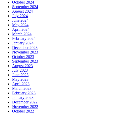
October 2024
September 2024
August 2024
July 2024
June 2024
May 2024
April 2024
March 2024
February 2024
January 2024
December 2023
November 2023
October 2023
September 2023
August 2023
July 2023
June 2023
May 2023
April 2023
March 2023
February 2023
January 2023
December 2022
November 2022
October 2022