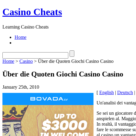
Casino Cheats
Learning Casino Cheats
Home
Home
>
Casino
> Über die Quoten Giochi Casino Casino
Über die Quoten Giochi Casino Casino
January 25th, 2010
[
English
|
Deutsch
Un'analisi dei vanta
Se sei un giocatore 
anspielen al. Maggio
In realtà, il vantag
fare le scommesse su
al casino un vantagg