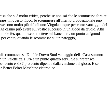
asa che si è molto critica, perché se non sai che le scommesse fornire
n Craps. In questo gioco, le scommesse all'interno proposizionale può
se sono molto più deboli uno Virgola cinque per cento vantaggio del
e casino può avere sul vostro successo in un gioco da tavolo. Altri
min de fer, quando scommettere sul banchiere, un punto aufgrund
ei per cento, quando le scommesse su un pareggio,
ne di scommesse su Double Down Stud vantaggio della Casa saranno
 un Palette tra 1,5% e un punto quattro sei%. Se si preferisce
r cento e 3,37 pro cento dipende dalla versione del gioco. E se
r Better Poker Maschine elettronico.