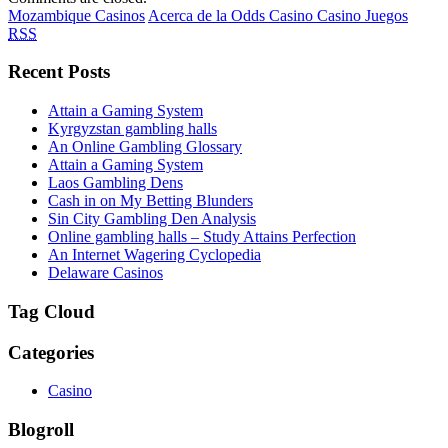
Mozambique Casinos
Acerca de la Odds Casino Casino Juegos
RSS
Recent Posts
Attain a Gaming System
Kyrgyzstan gambling halls
An Online Gambling Glossary
Attain a Gaming System
Laos Gambling Dens
Cash in on My Betting Blunders
Sin City Gambling Den Analysis
Online gambling halls – Study Attains Perfection
An Internet Wagering Cyclopedia
Delaware Casinos
Tag Cloud
Categories
Casino
Blogroll