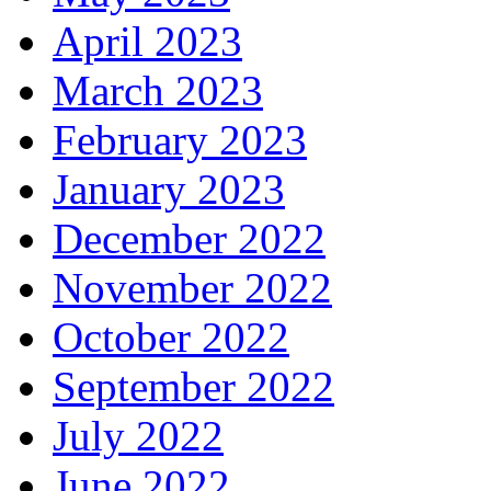
April 2023
March 2023
February 2023
January 2023
December 2022
November 2022
October 2022
September 2022
July 2022
June 2022