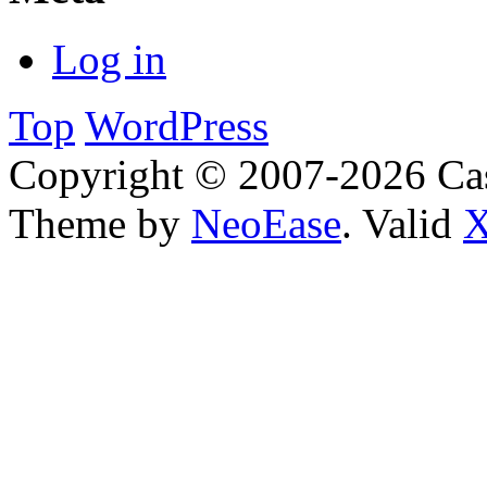
Log in
Top
WordPress
Copyright © 2007-2026 Ca
Theme by
NeoEase
. Valid
X