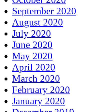
September 2020
August 2020
July 2020
June 2020
May 2020
April 2020
March 2020
February 2020
January 2020