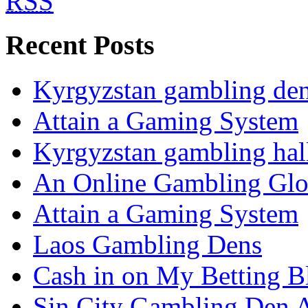
RSS
Recent Posts
Kyrgyzstan gambling de
Attain a Gaming System
Kyrgyzstan gambling hal
An Online Gambling Glo
Attain a Gaming System
Laos Gambling Dens
Cash in on My Betting B
Sin City Gambling Den A