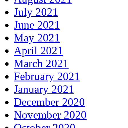
July 2021
June 2021
May 2021
April 2021
March 2021
February 2021
January 2021
December 2020
November 2020
October 2020