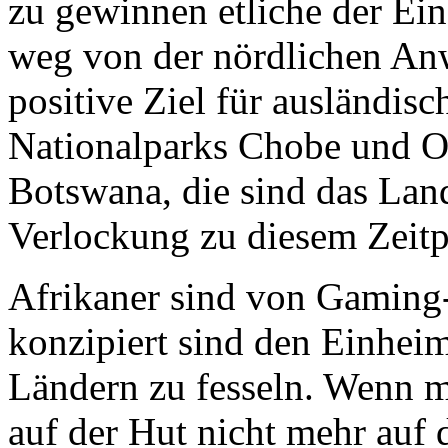
zu gewinnen etliche der E
weg von der nördlichen Anwä
positive Ziel für ausländi
Nationalparks Chobe und 
Botswana, die sind das Land
Verlockung zu diesem Zeitp
Afrikaner sind von Gaming
konzipiert sind den Einhei
Ländern zu fesseln. Wenn m
auf der Hut nicht mehr auf